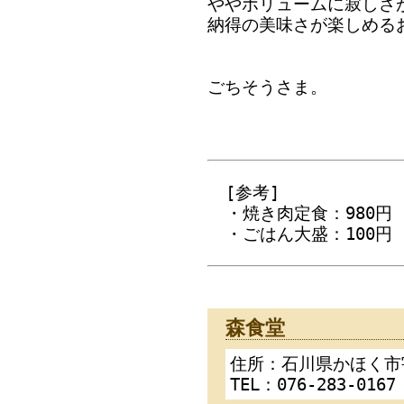
ややボリュームに寂しさ
納得の美味さが楽しめる
ごちそうさま。
[参考]
・焼き肉定食：980円
・ごはん大盛：100円
森食堂
住所：石川県かほく市
TEL：076-283-0167